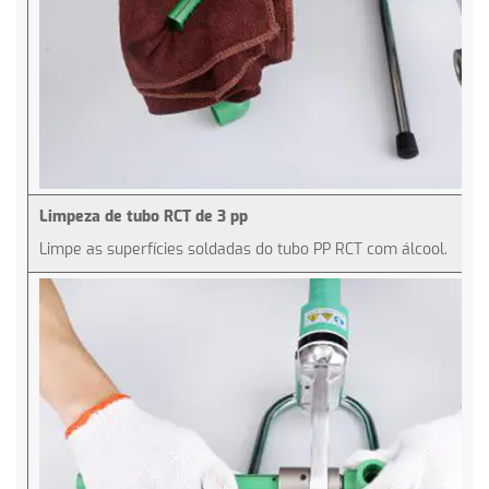
Limpeza de tubo RCT de 3 pp
Limpe as superfícies soldadas do tubo PP RCT com álcool.