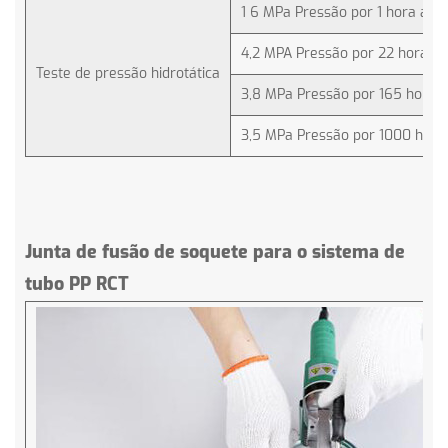
1 6 MPa Pressão por 1 hora ab
4,2 MPA Pressão por 22 horas 
Teste de pressão hidrotática
3,8 MPa Pressão por 165 horas
3,5 MPa Pressão por 1000 hora
Junta de fusão de soquete para o sistema de
tubo PP RCT