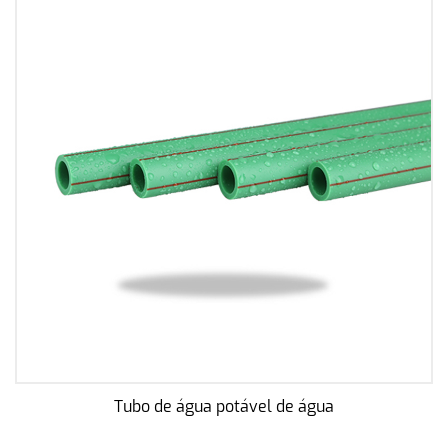
Tubo de água potável de água