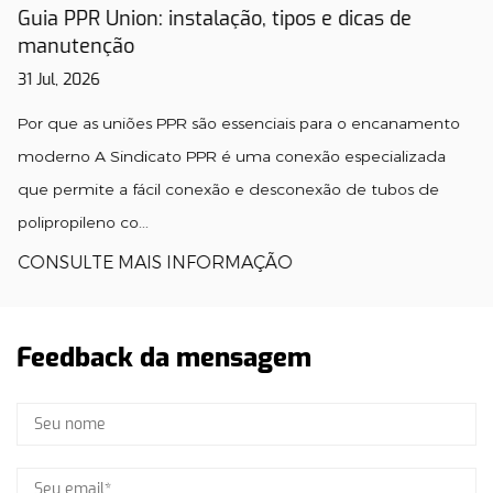
Guia PPR Union: instalação, tipos e dicas de
manutenção
31 Jul, 2026
Por que as uniões PPR são essenciais para o encanamento
moderno A Sindicato PPR é uma conexão especializada
que permite a fácil conexão e desconexão de tubos de
polipropileno co...
CONSULTE MAIS INFORMAÇÃO
Feedback da mensagem