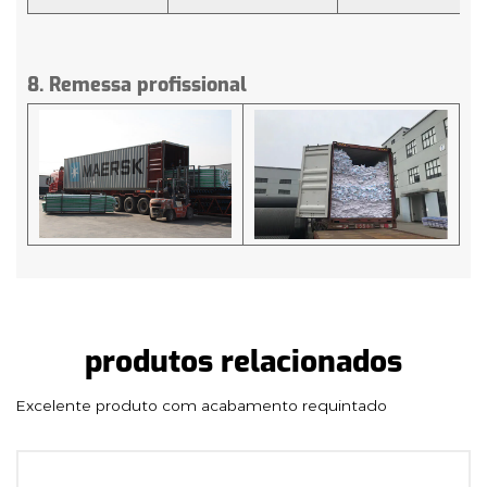
8. Remessa profissional
produtos relacionados
Excelente produto com acabamento requintado