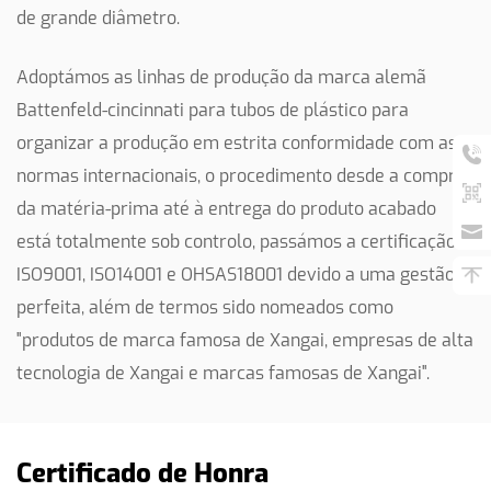
de grande diâmetro.
Adoptámos as linhas de produção da marca alemã
Battenfeld-cincinnati para tubos de plástico para
organizar a produção em estrita conformidade com as
normas internacionais, o procedimento desde a compra
da matéria-prima até à entrega do produto acabado
está totalmente sob controlo, passámos a certificação
ISO9001, ISO14001 e OHSAS18001 devido a uma gestão
perfeita, além de termos sido nomeados como
"produtos de marca famosa de Xangai, empresas de alta
tecnologia de Xangai e marcas famosas de Xangai".
Certificado de Honra