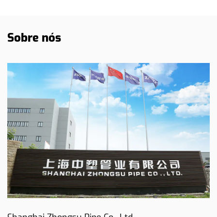
Sobre nós