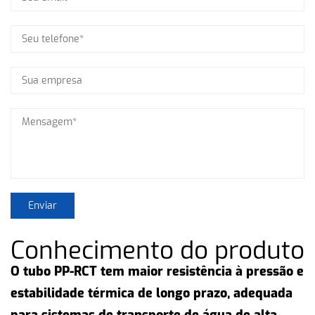
Conhecimento do produto
O tubo PP-RCT tem maior resistência à pressão e
estabilidade térmica de longo prazo, adequada