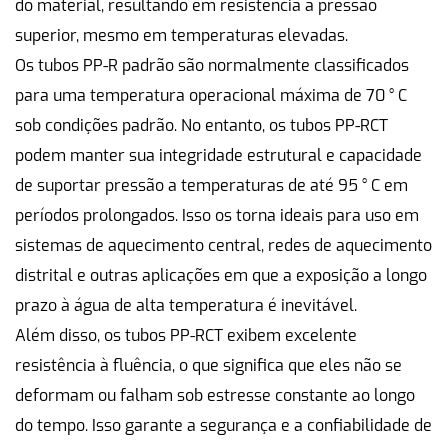
do material, resultando em resistência à pressão
superior, mesmo em temperaturas elevadas.
Os tubos PP-R padrão são normalmente classificados
para uma temperatura operacional máxima de 70 ° C
sob condições padrão. No entanto, os tubos PP-RCT
podem manter sua integridade estrutural e capacidade
de suportar pressão a temperaturas de até 95 ° C em
períodos prolongados. Isso os torna ideais para uso em
sistemas de aquecimento central, redes de aquecimento
distrital e outras aplicações em que a exposição a longo
prazo à água de alta temperatura é inevitável.
Além disso, os tubos PP-RCT exibem excelente
resistência à fluência, o que significa que eles não se
deformam ou falham sob estresse constante ao longo
do tempo. Isso garante a segurança e a confiabilidade de