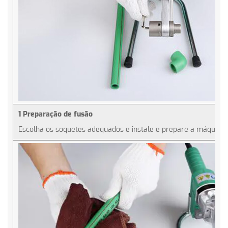
1 Preparação de fusão
Escolha os soquetes adequados e instale e prepare a máquina 