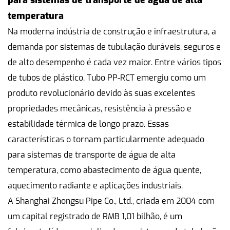
para sistemas de transporte de água de alta
temperatura
Na moderna indústria de construção e infraestrutura, a
demanda por sistemas de tubulação duráveis, seguros e
de alto desempenho é cada vez maior. Entre vários tipos
de tubos de plástico,
Tubo PP-RCT
emergiu como um
produto revolucionário devido às suas excelentes
propriedades mecânicas, resistência à pressão e
estabilidade térmica de longo prazo. Essas
características o tornam particularmente adequado
para sistemas de transporte de água de alta
temperatura, como abastecimento de água quente,
aquecimento radiante e aplicações industriais.
A Shanghai Zhongsu Pipe Co., Ltd., criada em 2004 com
um capital registrado de RMB 1,01 bilhão, é um