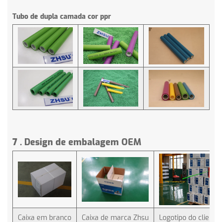
Tubo de dupla camada cor ppr
7
.
Design de embalagem OEM
Caixa em branco
Caixa de marca Zhsu
Logotipo do client