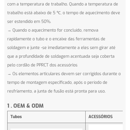
com a temperatura de trabalho. Quando a temperatura de
trabalho está abaixo de 5 ℃, o tempo de aquecimento deve
ser estendido em 50%.
→ Quando o aquecimento for concluído, remova
rapidamente o tubo e o encaixe das ferramentas de
soldagem e junte -se imediatamente a eles sem girar até
que a profundidade de soldagem acentuada seja coberta
pelo cordão de PPRCT dos acessórios
→ Os elementos articulares devem ser corrigidos durante o
tempo de montagem especificado, após o período de
resfriamento, a junta de fusão está pronta para uso.
1
.
OEM & ODM
Tubos
ACESSÓRIOS