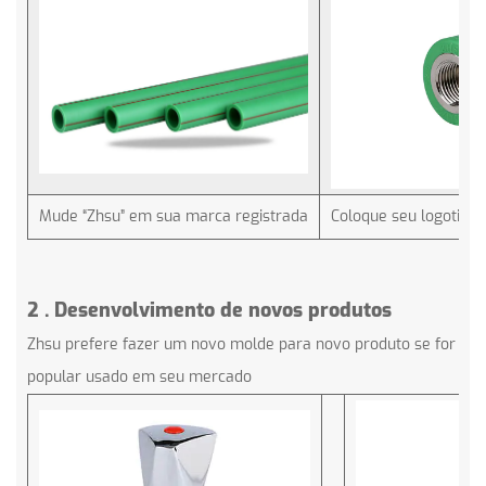
Mude “Zhsu” em sua marca registrada
Coloque seu logotipo 
2
.
Desenvolvimento de novos produtos
Zhsu prefere fazer um novo molde para novo produto se for
popular usado em seu mercado