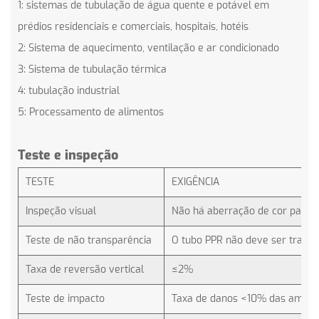
1: sistemas de tubulação de água quente e potável em
prédios residenciais e comerciais, hospitais, hotéis
2: Sistema de aquecimento, ventilação e ar condicionado
3: Sistema de tubulação térmica
4: tubulação industrial
5: Processamento de alimentos
Teste e inspeção
TESTE
EXIGÊNCIA
Inspeção visual
Não há aberração de cor para o 
Teste de não transparência
O tubo PPR não deve ser trans
Taxa de reversão vertical
≤2%
Teste de impacto
Taxa de danos <10% das amost