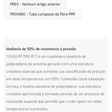
PREV：Nenhum artigo anterior
PRÓXIMO：Tubo composto de fibra PPR
Melhoria de 50% de resistência à pressão
1.ZHSU PP TIPE RCT é um copolímero aleatório de
polipropileno de próxima geração com uma estrutura
cristalina especial que aumenta sua classificação de pressão
em altas temperaturas em 50%. Conhecida como tubulação
térmica cristalina aleatória de polipropileno, sua estrutura
cristalina aprimorada é formada através de um processo de
nucleação especial que permite que o tubo opere em altas
temperaturas e pressões.