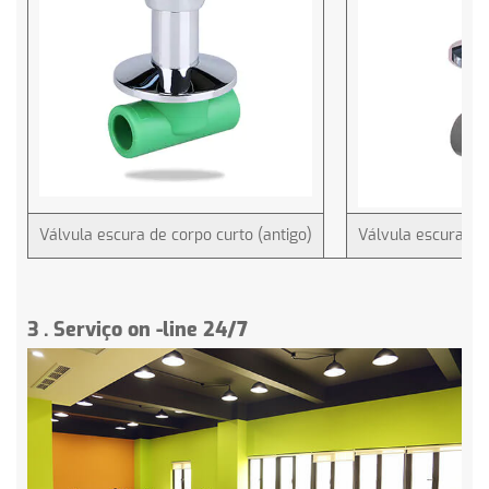
Válvula escura de corpo curto (antigo)
Válvula escura de
3
.
Serviço on -line 24/7