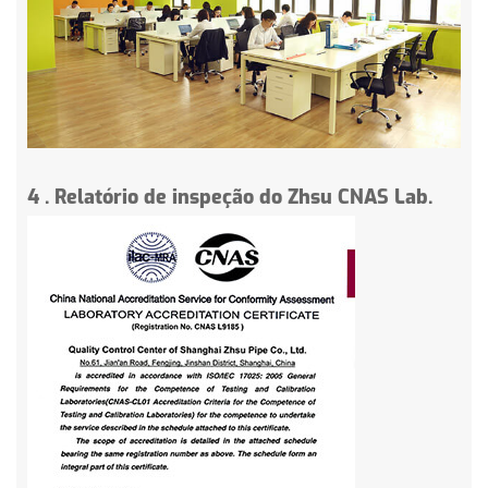
4
.
Relatório de inspeção do Zhsu CNAS Lab.