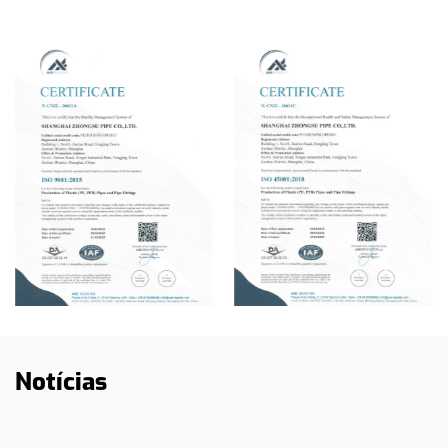
Notícias