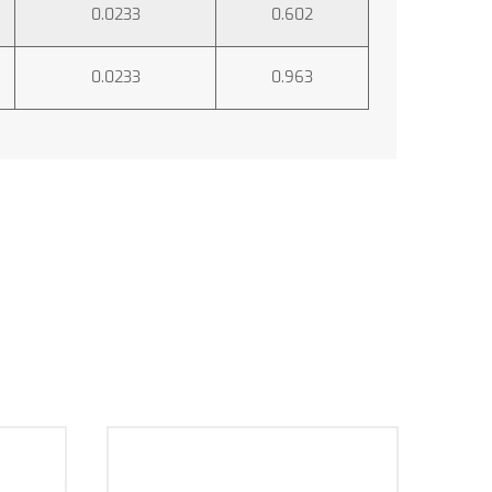
0.0233
0.602
0.0233
0.963