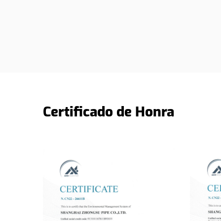
Certificado de Honra