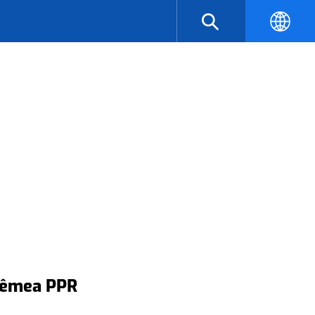
fêmea PPR