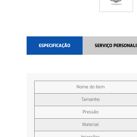
ESPECIFICAÇÃO
SERVIÇO PERSONAL
Nome do item
Tamanho
Pressão
Material